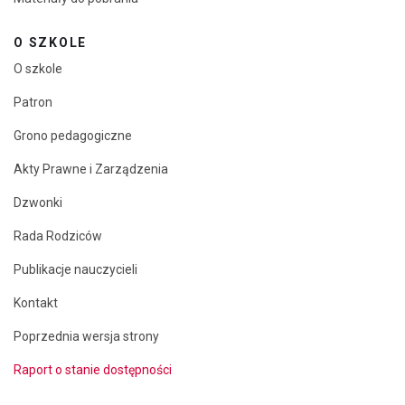
O SZKOLE
O szkole
Patron
Grono pedagogiczne
Akty Prawne i Zarządzenia
Dzwonki
Rada Rodziców
Publikacje nauczycieli
Kontakt
Poprzednia wersja strony
Raport o stanie dostępności