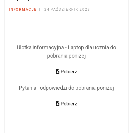
INFORMACJE
24 PAŹDZIERNIK 2023
Ulotka informacyjna - Laptop dla ucznia do
pobrania poniżej
Pobierz
Pytania i odpowiedzi do pobrania poniżej
Pobierz