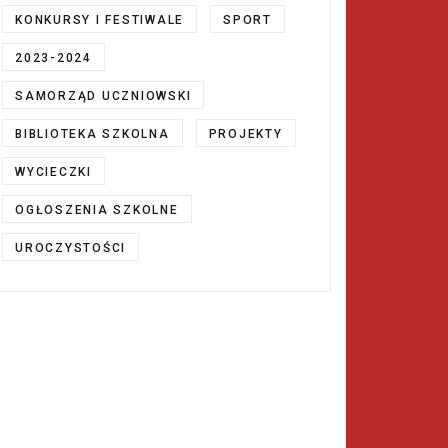
KONKURSY I FESTIWALE
SPORT
2023-2024
SAMORZĄD UCZNIOWSKI
BIBLIOTEKA SZKOLNA
PROJEKTY
WYCIECZKI
OGŁOSZENIA SZKOLNE
UROCZYSTOŚCI