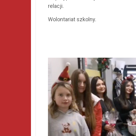
relacji.
Wolontariat szkolny.