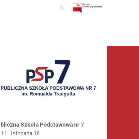
bliczna Szkoła Podstawowa nr 7
. 11 Listopada 16