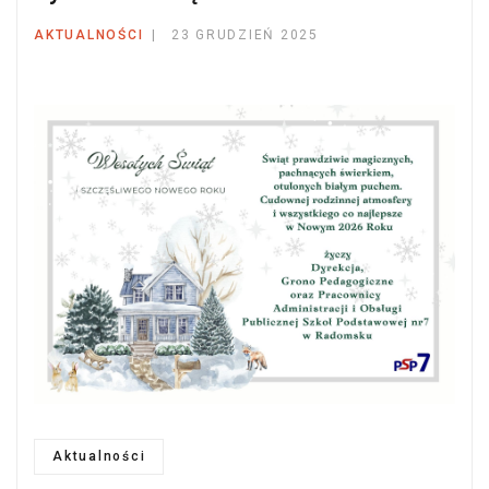
AKTUALNOŚCI
23 GRUDZIEŃ 2025
Aktualności