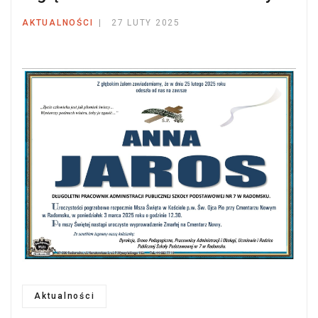
AKTUALNOŚCI
27 LUTY 2025
Aktualności