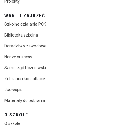
Projekty
WARTO ZAJRZEĆ
Szkolne działania PCK
Biblioteka szkolna
Doradztwo zawodowe
Nasze sukcesy
Samorząd Uczniowski
Zebrania i konsultacje
Jadłospis
Materiały do pobrania
O SZKOLE
O szkole