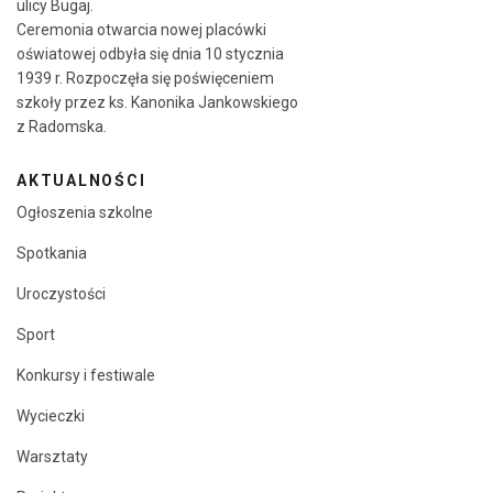
ulicy Bugaj.
Ceremonia otwarcia nowej placówki
oświatowej odbyła się dnia 10 stycznia
1939 r. Rozpoczęła się poświęceniem
szkoły przez ks. Kanonika Jankowskiego
z Radomska.
AKTUALNOŚCI
Ogłoszenia szkolne
Spotkania
Uroczystości
Sport
Konkursy i festiwale
Wycieczki
Warsztaty