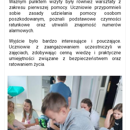
Ważnym punktem wizyty były również warsztaty z
zakresu pierwszej pomocy. Uczniowie przypomnieli
sobie zasady udzielania pomocy osobom
poszkodowanym, poznali podstawowe czynności
ratunkowe oraz utrwalili znajomość numerów
alarmowych.
Wyjście było bardzo interesujące i pouczające.
Uczniowie z zaangażowaniem uczestniczyli w
zajęciach, zdobywając cenną wiedzę i praktyczne
umiejętności związane z bezpieczeństwem oraz
ratowaniem życia.