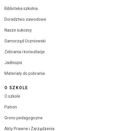
Biblioteka szkolna
Doradztwo zawodowe
Nasze sukcesy
Samorząd Uczniowski
Zebrania i konsultacje
Jadłospis
Materiały do pobrania
O SZKOLE
O szkole
Patron
Grono pedagogiczne
Akty Prawne i Zarządzenia