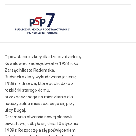
O powstaniu szkoły dla dzieci z dzielnicy
Kowalowiec zadecydował w 1938 roku
Zarząd Miasta Radomska.
Budynek szkoły wybudowano jesienią
1938 r. z drzewa, które pochodziło z
rozbiórki starego domu,
przeznaczonego na mieszkania dla
nauczycieli, a mieszczącego się przy
ulicy Bugaj.
Ceremonia otwarcia nowej placówki
oświatowej odbyła się dnia 10 stycznia
1939 r. Rozpoczęła się poświęceniem