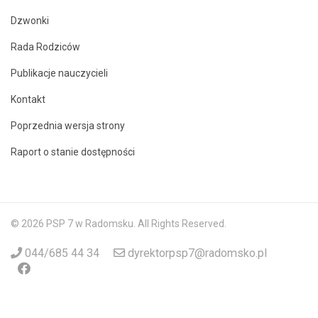
Dzwonki
Rada Rodziców
Publikacje nauczycieli
Kontakt
Poprzednia wersja strony
Raport o stanie dostępności
© 2026 PSP 7 w Radomsku. All Rights Reserved.
044/685 44 34
dyrektorpsp7@radomsko.pl