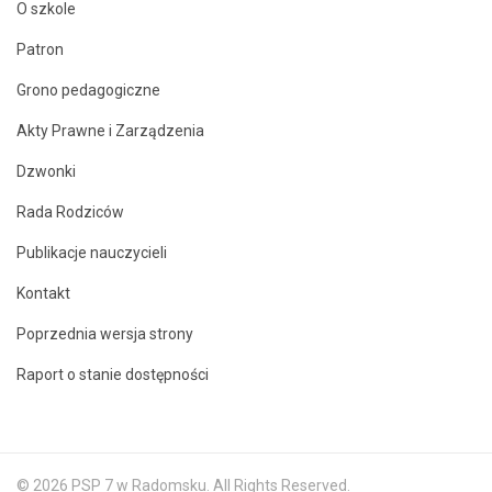
O szkole
Patron
Grono pedagogiczne
Akty Prawne i Zarządzenia
Dzwonki
Rada Rodziców
Publikacje nauczycieli
Kontakt
Poprzednia wersja strony
Raport o stanie dostępności
© 2026 PSP 7 w Radomsku. All Rights Reserved.