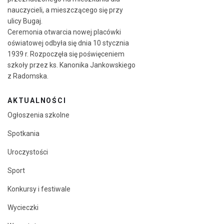
nauczycieli, a mieszczącego się przy
ulicy Bugaj.
Ceremonia otwarcia nowej placówki
oświatowej odbyła się dnia 10 stycznia
1939 r. Rozpoczęła się poświęceniem
szkoły przez ks. Kanonika Jankowskiego
z Radomska.
AKTUALNOŚCI
Ogłoszenia szkolne
Spotkania
Uroczystości
Sport
Konkursy i festiwale
Wycieczki