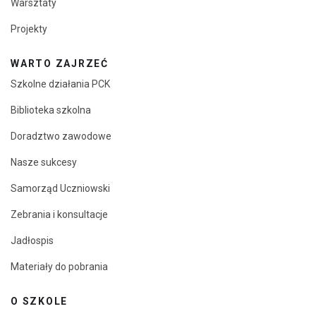
Warsztaty
Projekty
WARTO ZAJRZEĆ
Szkolne działania PCK
Biblioteka szkolna
Doradztwo zawodowe
Nasze sukcesy
Samorząd Uczniowski
Zebrania i konsultacje
Jadłospis
Materiały do pobrania
O SZKOLE