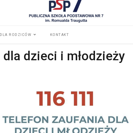
DLA RODZICÓW
KONTAKT
 dla dzieci i młodzieży