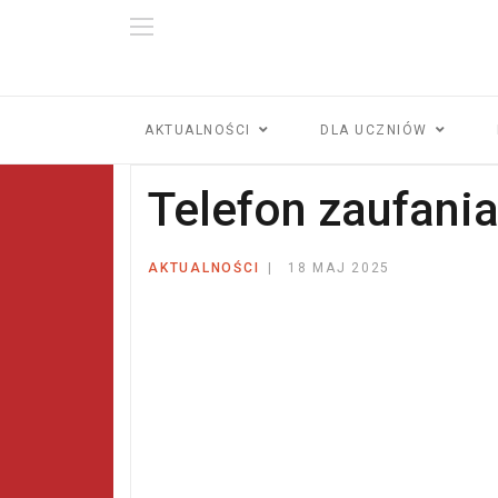
AKTUALNOŚCI
DLA UCZNIÓW
Telefon zaufania
AKTUALNOŚCI
18 MAJ 2025