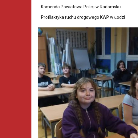
Komenda Powiatowa Policji w Radomsku
Profilaktyka ruchu drogowego KWP w Łodzi