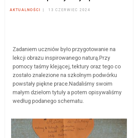
AKTUALNOŚCI
13 CZERWIEC 2024
Zadaniem uczniów było przygotowanie na
lekcji obrazu inspirowanego naturą.Przy
pomocy taśmy klejącej, tektury oraz tego co
zostało znalezione na szkolnym podwórku
powstały piękne prace.Nadaliśmy swoim
małym dziełom tytuły a potem opisywaliśmy
według podanego schematu.