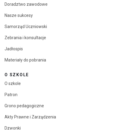
Doradztwo zawodowe
Nasze sukcesy
Samorząd Uczniowski
Zebrania i konsultacje
Jadłospis
Materiały do pobrania
O SZKOLE
O szkole
Patron
Grono pedagogiczne
Akty Prawne i Zarządzenia
Dzwonki