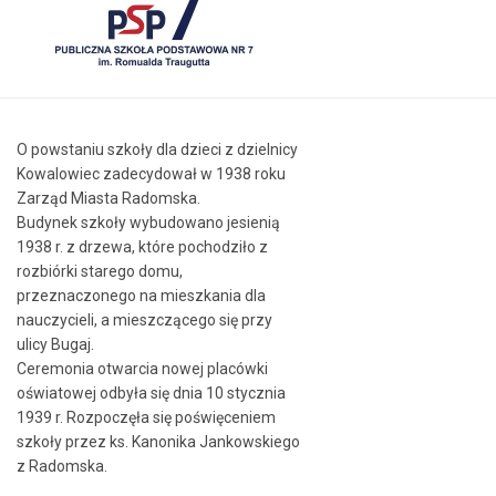
O powstaniu szkoły dla dzieci z dzielnicy
Kowalowiec zadecydował w 1938 roku
Zarząd Miasta Radomska.
Budynek szkoły wybudowano jesienią
1938 r. z drzewa, które pochodziło z
rozbiórki starego domu,
przeznaczonego na mieszkania dla
nauczycieli, a mieszczącego się przy
ulicy Bugaj.
Ceremonia otwarcia nowej placówki
oświatowej odbyła się dnia 10 stycznia
1939 r. Rozpoczęła się poświęceniem
szkoły przez ks. Kanonika Jankowskiego
z Radomska.