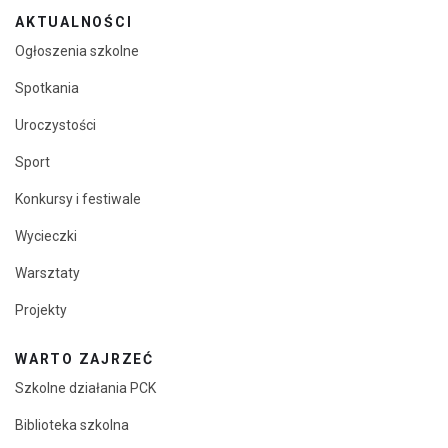
AKTUALNOŚCI
Ogłoszenia szkolne
Spotkania
Uroczystości
Sport
Konkursy i festiwale
Wycieczki
Warsztaty
Projekty
WARTO ZAJRZEĆ
Szkolne działania PCK
Biblioteka szkolna