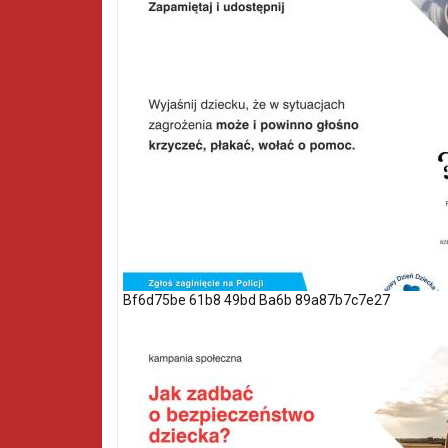
Bf6d75be 61b8 49bd Ba6b 89a87b7c7e27