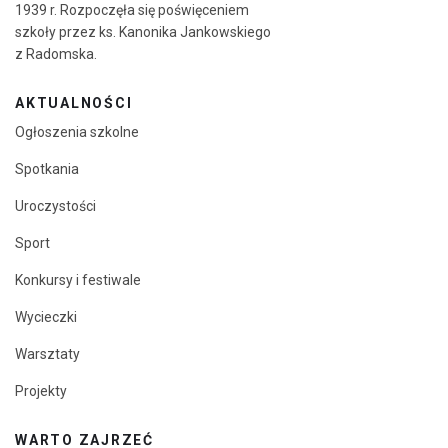
1939 r. Rozpoczęła się poświęceniem
szkoły przez ks. Kanonika Jankowskiego
z Radomska.
AKTUALNOŚCI
Ogłoszenia szkolne
Spotkania
Uroczystości
Sport
Konkursy i festiwale
Wycieczki
Warsztaty
Projekty
WARTO ZAJRZEĆ