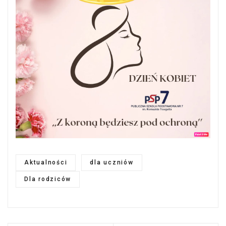
Aktualności
dla uczniów
Dla rodziców