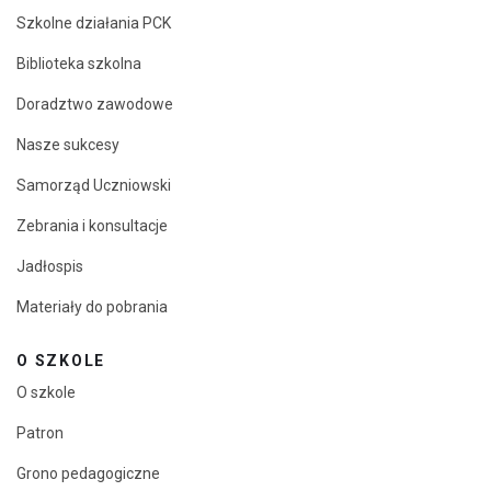
Szkolne działania PCK
Biblioteka szkolna
Doradztwo zawodowe
Nasze sukcesy
Samorząd Uczniowski
Zebrania i konsultacje
Jadłospis
Materiały do pobrania
O SZKOLE
O szkole
Patron
Grono pedagogiczne