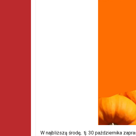
W najbliższą środę, tj. 30 października za