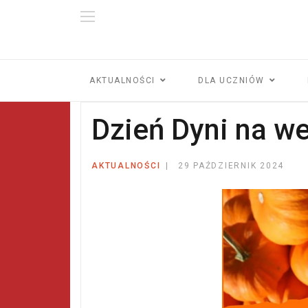
AKTUALNOŚCI
DLA UCZNIÓW
Dzień Dyni na w
AKTUALNOŚCI
29 PAŹDZIERNIK 2024