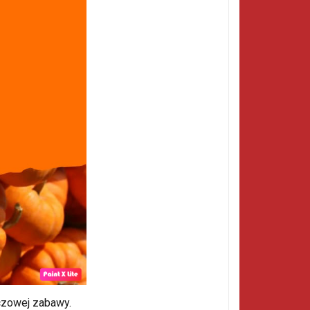
ńczowej zabawy.