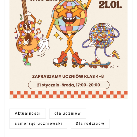
Aktualności
dla uczniów
samorząd uczniowski
Dla rodziców