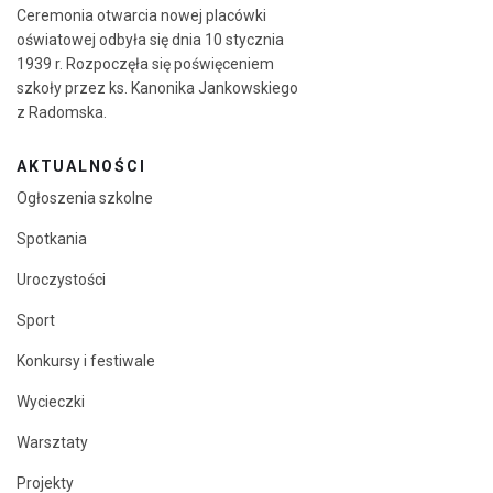
Ceremonia otwarcia nowej placówki
oświatowej odbyła się dnia 10 stycznia
1939 r. Rozpoczęła się poświęceniem
szkoły przez ks. Kanonika Jankowskiego
z Radomska.
AKTUALNOŚCI
Ogłoszenia szkolne
Spotkania
Uroczystości
Sport
Konkursy i festiwale
Wycieczki
Warsztaty
Projekty