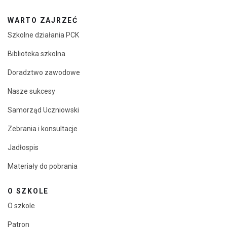
WARTO ZAJRZEĆ
Szkolne działania PCK
Biblioteka szkolna
Doradztwo zawodowe
Nasze sukcesy
Samorząd Uczniowski
Zebrania i konsultacje
Jadłospis
Materiały do pobrania
O SZKOLE
O szkole
Patron