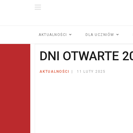
AKTUALNOŚCI
DLA UCZNIÓW
DNI OTWARTE 2
AKTUALNOŚCI
11 LUTY 2025