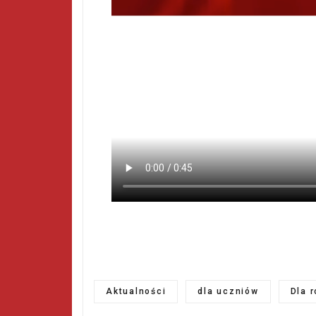
Aktualności
dla uczniów
Dla 